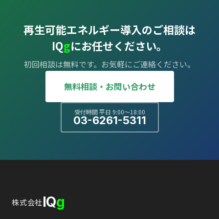
再生可能エネルギー導入のご相談は
IQ
g
にお任せください。
初回相談は無料です。お気軽にご連絡ください。
無料相談・お問い合わせ
受付時間 平日 9:00〜18:00
03-6261-5311
IQ
g
株式会社