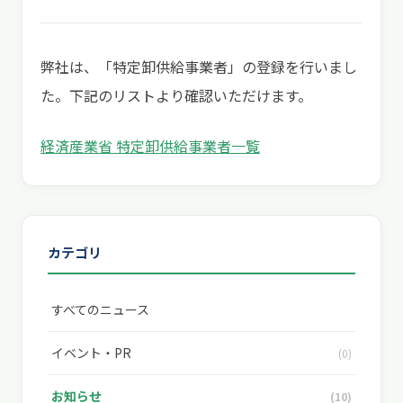
弊社は、「特定卸供給事業者」の登録を行いまし
た。下記のリストより確認いただけます。
経済産業省 特定卸供給事業者一覧
カテゴリ
すべてのニュース
イベント・PR
(0)
お知らせ
(10)