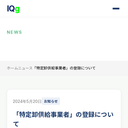
IQ
g
NEWS
ニュース
ホーム
ニュース
「特定卸供給事業者」の登録について
お知らせ
2024年5月20日
「特定卸供給事業者」の登録につい
て