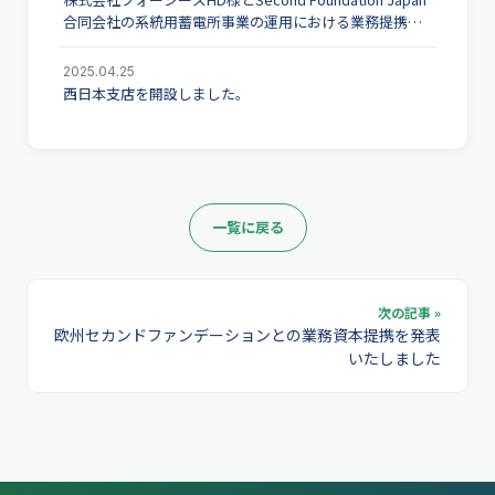
合同会社の系統用蓄電所事業の運用における業務提携に
ついて
2025.04.25
西日本支店を開設しました。
一覧に戻る
次の記事 »
欧州セカンドファンデーションとの業務資本提携を発表
いたしました