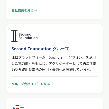
会社概要を見る →
Second Foundation グループ
独自プラットフォーム「Sophon」（ソフォン）を活用
した電力取引をもとに、アグリゲーターとして再エネ電
源や系統用蓄電池の運用・最適化を実施しています。
グループ会社（SF）を見る →