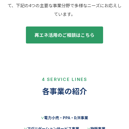
て、下記の4つの主要な事業分野で多様なニーズにお応えし
ています。
再エネ活用のご相談はこちら
4 SERVICE LINES
各事業の紹介
電力小売・PPA・D/R事業
アグリゲーションサービス事業
物販事業