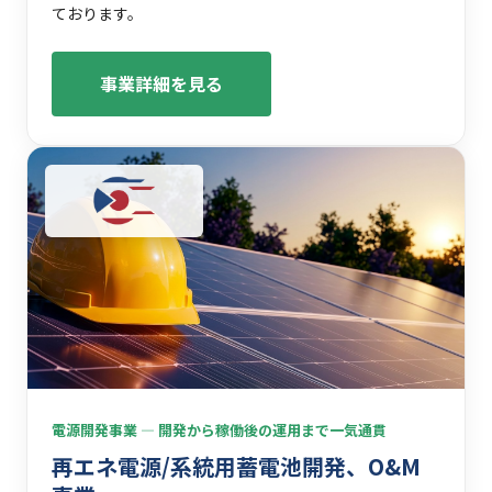
ております。
事業詳細を見る
電源開発事業 ― 開発から稼働後の運用まで一気通貫
再エネ電源/系統用蓄電池開発、O&M