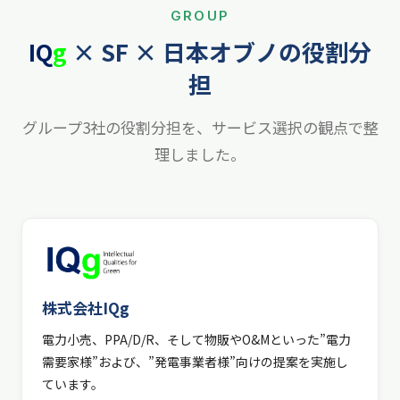
GROUP
IQ
g
× SF × 日本オブノの役割分
担
グループ3社の役割分担を、サービス選択の観点で整
理しました。
株式会社IQg
電力小売、PPA/D/R、そして物販やO&Mといった”電力
需要家様”および、”発電事業者様”向けの提案を実施し
ています。