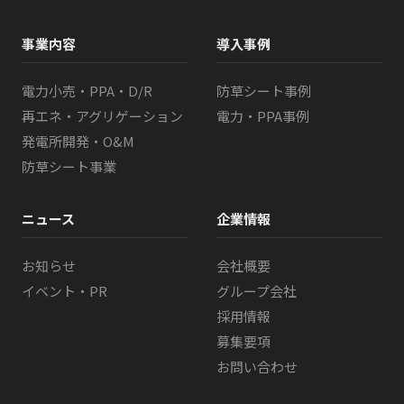
事業内容
導入事例
電力小売・PPA・D/R
防草シート事例
再エネ・アグリゲーション
電力・PPA事例
発電所開発・O&M
防草シート事業
ニュース
企業情報
お知らせ
会社概要
イベント・PR
グループ会社
採用情報
募集要項
お問い合わせ