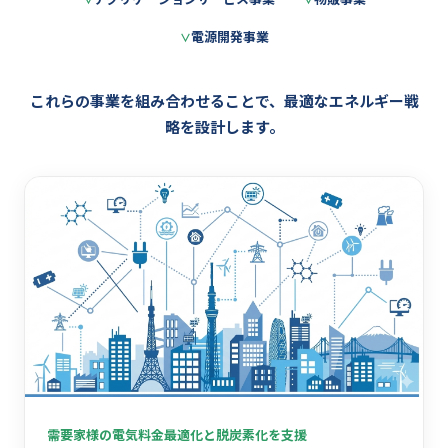
電源開発事業
これらの事業を組み合わせることで、最適なエネルギー戦
略を設計します。
需要家様の電気料金最適化と脱炭素化を支援