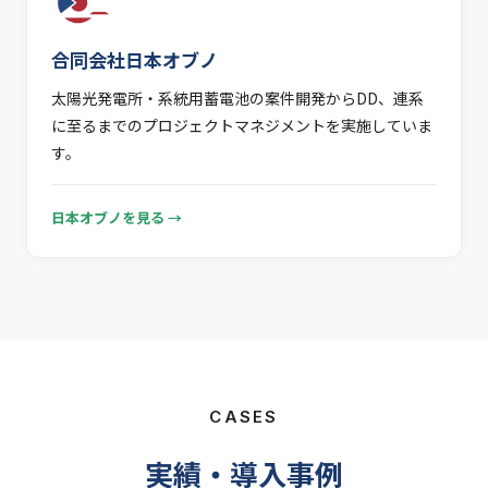
合同会社日本オブノ
太陽光発電所・系統用蓄電池の案件開発からDD、連系
に至るまでのプロジェクトマネジメントを実施していま
す。
日本オブノを見る →
CASES
実績・導入事例