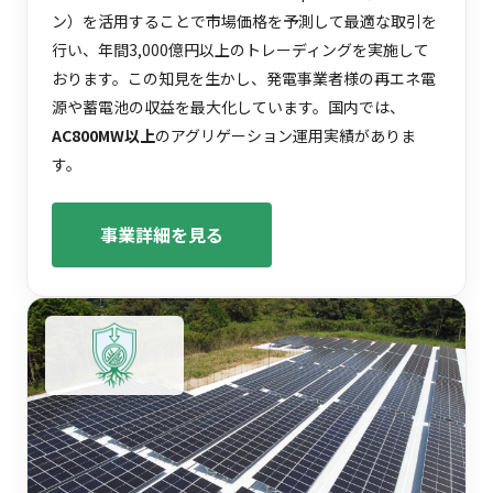
ン）を活用することで市場価格を予測して最適な取引を
行い、年間3,000億円以上のトレーディングを実施して
おります。この知見を生かし、発電事業者様の再エネ電
源や蓄電池の収益を最大化しています。国内では、
AC800MW以上
のアグリゲーション運用実績がありま
す。
事業詳細を見る