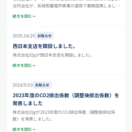
合同会社が、系統用蓄電所事業の運用で業務提携しまし
た。
続きを読む
→
2025.04.25
お知らせ
西日本支店を開設しました。
株式会社IQgが西日本支店を開設しました。
続きを読む
→
2024.11.03
お知らせ
2023年度のCO2排出係数（調整後排出係数）を
発表しました
株式会社IQgが2023年度のCO2排出係数（調整後排出係
数）を発表しました。
続きを読む
→