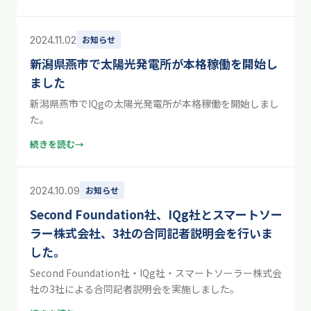
2024.11.02
お知らせ
新潟県燕市で太陽光発電所が本格稼働を開始し
ました
新潟県燕市でIQgの太陽光発電所が本格稼働を開始しまし
た。
続きを読む
→
2024.10.09
お知らせ
Second Foundation社、IQg社とスマートソー
ラー株式会社、3社の合同記者説明会を行いま
した。
Second Foundation社・IQg社・スマートソーラー株式会
社の3社による合同記者説明会を実施しました。