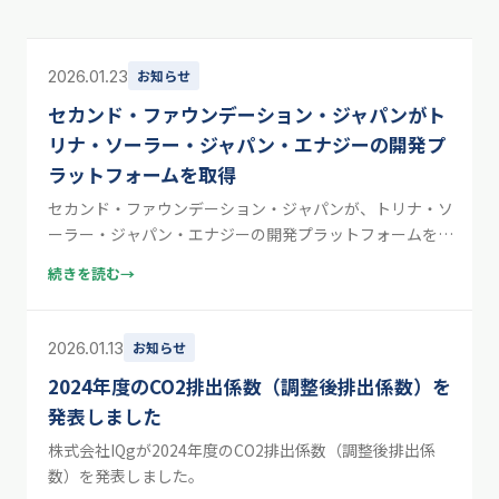
2026.01.23
お知らせ
セカンド・ファウンデーション・ジャパンがト
リナ・ソーラー・ジャパン・エナジーの開発プ
ラットフォームを取得
セカンド・ファウンデーション・ジャパンが、トリナ・ソ
ーラー・ジャパン・エナジーの開発プラットフォームを取
得しました。IQgのニュースです。
続きを読む
→
2026.01.13
お知らせ
2024年度のCO2排出係数（調整後排出係数）を
発表しました
株式会社IQgが2024年度のCO2排出係数（調整後排出係
数）を発表しました。