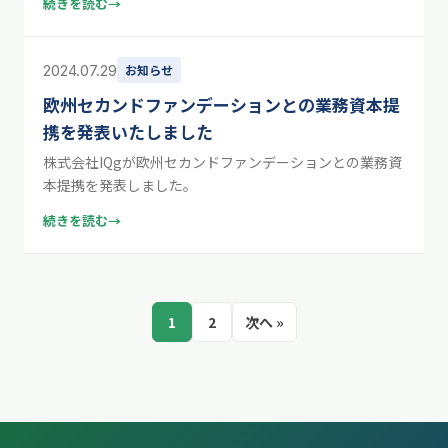
続きを読む
→
2024.07.29
お知らせ
欧州セカンドファンデーションとの業務資本提
携を発表いたしました
株式会社IQgが欧州セカンドファンデーションとの業務資
本提携を発表しました。
続きを読む
→
1
2
次へ »