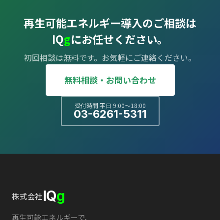
再生可能エネルギー導入のご相談は
IQ
g
にお任せください。
初回相談は無料です。お気軽にご連絡ください。
無料相談・お問い合わせ
受付時間 平日 9:00〜18:00
03-6261-5311
IQ
g
株式会社
再生可能エネルギーで、