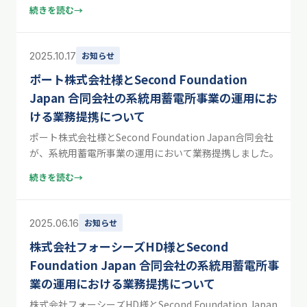
続きを読む
→
2025.10.17
お知らせ
ポート株式会社様とSecond Foundation
Japan 合同会社の系統用蓄電所事業の運用にお
ける業務提携について
ポート株式会社様とSecond Foundation Japan合同会社
が、系統用蓄電所事業の運用において業務提携しました。
続きを読む
→
2025.06.16
お知らせ
株式会社フォーシーズHD様とSecond
Foundation Japan 合同会社の系統用蓄電所事
業の運用における業務提携について
株式会社フォーシーズHD様とSecond Foundation Japan