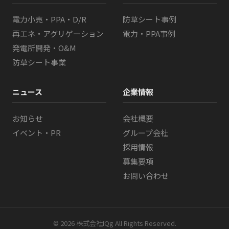
電力小売・PPA・D/R
防草シート事例
再エネ・アグリゲーション
電力・PPA事例
発電所開発・O&M
防草シート事業
ニュース
企業情報
お知らせ
会社概要
イベント・PR
グループ会社
採用情報
募集要項
お問い合わせ
© 2026 株式会社IQg All Rights Reserved.