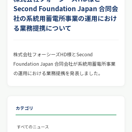
Second Foundation Japan 合同会
社の系統用蓄電所事業の運用におけ
る業務提携について
株式会社フォーシーズHD様とSecond
Foundation Japan 合同会社が系統用蓄電所事業
の運用における業務提携を発表しました。
カテゴリ
すべてのニュース