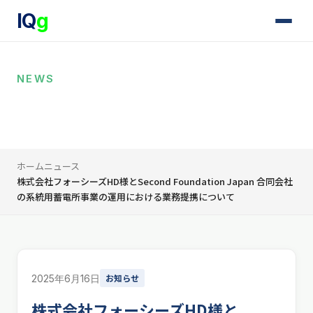
IQ
g
NEWS
ニュース
ホーム
ニュース
株式会社フォーシーズHD様とSecond Foundation Japan 合同会社
の系統用蓄電所事業の運用における業務提携について
お知らせ
2025年6月16日
株式会社フォーシーズHD様と