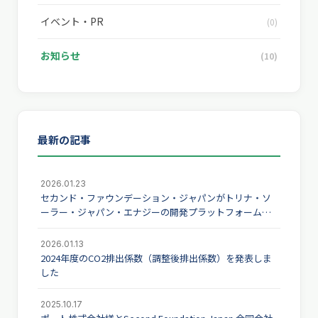
イベント・PR
(0)
お知らせ
(10)
最新の記事
2026.01.23
セカンド・ファウンデーション・ジャパンがトリナ・ソ
ーラー・ジャパン・エナジーの開発プラットフォームを
取得
2026.01.13
2024年度のCO2排出係数（調整後排出係数）を発表しま
した
2025.10.17