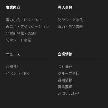
事業内容
導入事例
電力小売・PPA・D/R
防草シート事例
再エネ・アグリゲーション
電力・PPA事例
発電所開発・O&M
防草シート事業
ニュース
企業情報
お知らせ
会社概要
イベント・PR
グループ会社
採用情報
募集要項
お問い合わせ