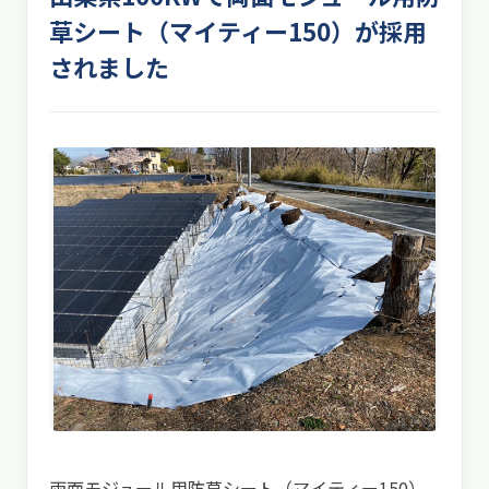
草シート（マイティー150）が採用
されました
両面モジュール用防草シート（マイティー150）