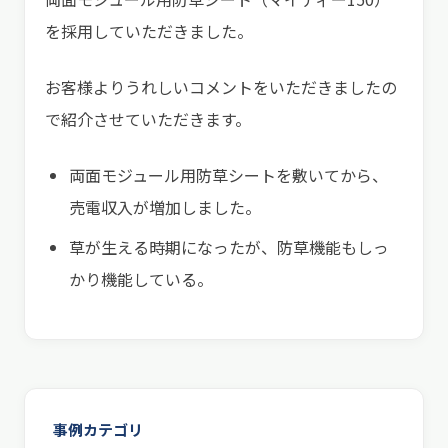
を採用していただきました。
お客様よりうれしいコメントをいただきましたの
で紹介させていただきます。
両面モジュール用防草シートを敷いてから、
売電収入が増加しました。
草が生える時期になったが、防草機能もしっ
かり機能している。
事例カテゴリ