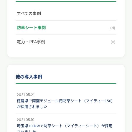
すべての事例
防草シート事例
(4)
電力・PPA事例
(0)
他の導入事例
2021.05.21
徳島県で両面モジュール用防草シート（マイティー150）
が採用されました
2021.05.19
埼玉県100kWで防草シート（マイティーシート）が採用
されました