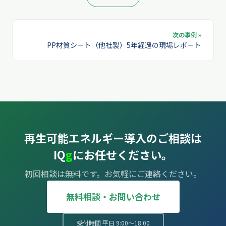
次の事例 »
PP材質シート（他社製）5年経過の現場レポート
再生可能エネルギー導入のご相談は
IQ
g
にお任せください。
初回相談は無料です。お気軽にご連絡ください。
無料相談・お問い合わせ
受付時間 平日 9:00〜18:00