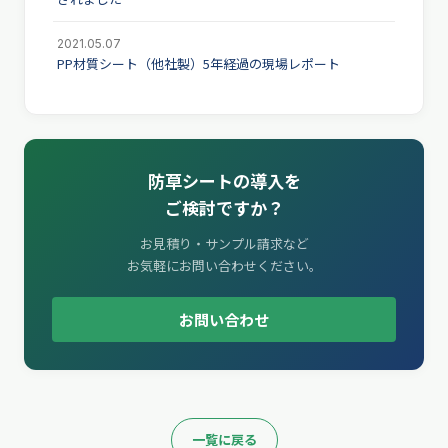
2021.05.07
PP材質シート（他社製）5年経過の現場レポート
防草シートの導入を
ご検討ですか？
お見積り・サンプル請求など
お気軽にお問い合わせください。
お問い合わせ
一覧に戻る