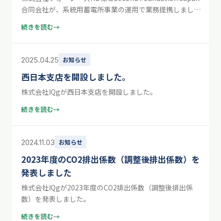
合同会社が、系統用蓄電所事業の運用で業務提携しまし
た。
続きを読む
→
2025.04.25
お知らせ
西日本支店を開設しました。
株式会社IQgが西日本支店を開設しました。
続きを読む
→
2024.11.03
お知らせ
2023年度のCO2排出係数（調整後排出係数）を
発表しました
株式会社IQgが2023年度のCO2排出係数（調整後排出係
数）を発表しました。
続きを読む
→