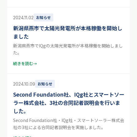
2024.11.02
お知らせ
新潟県燕市で太陽光発電所が本格稼働を開始し
ました
新潟県燕市でIQgの太陽光発電所が本格稼働を開始しまし
た。
続きを読む
→
2024.10.09
お知らせ
Second Foundation社、IQg社とスマートソー
ラー株式会社、3社の合同記者説明会を行いま
した。
Second Foundation社・IQg社・スマートソーラー株式会
社の3社による合同記者説明会を実施しました。