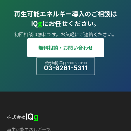
再生可能エネルギー導入のご相談は
IQ
g
にお任せください。
初回相談は無料です。お気軽にご連絡ください。
無料相談・お問い合わせ
受付時間 平日 9:00〜18:00
03-6261-5311
IQ
g
株式会社
再生可能エネルギーで、