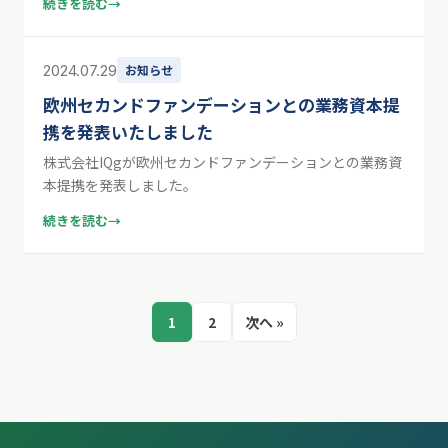
続きを読む
→
2024.07.29
お知らせ
欧州セカンドファンデーションとの業務資本提
携を発表いたしました
株式会社IQgが欧州セカンドファンデーションとの業務資
本提携を発表しました。
続きを読む
→
1
2
次へ »