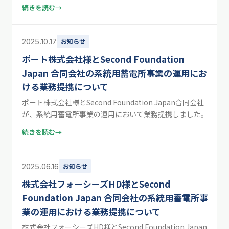
続きを読む
→
2025.10.17
お知らせ
ポート株式会社様とSecond Foundation
Japan 合同会社の系統用蓄電所事業の運用にお
ける業務提携について
ポート株式会社様とSecond Foundation Japan合同会社
が、系統用蓄電所事業の運用において業務提携しました。
続きを読む
→
2025.06.16
お知らせ
株式会社フォーシーズHD様とSecond
Foundation Japan 合同会社の系統用蓄電所事
業の運用における業務提携について
株式会社フォーシーズHD様とSecond Foundation Japan