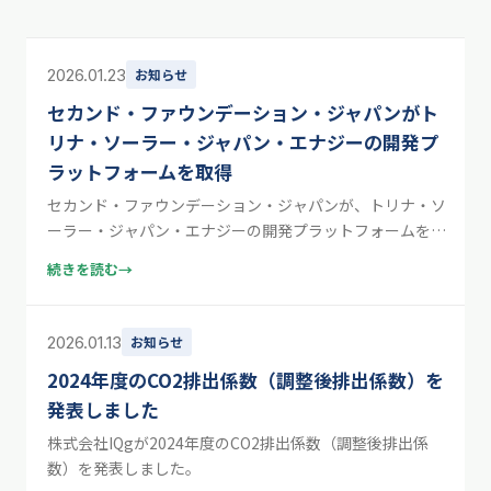
2026.01.23
お知らせ
セカンド・ファウンデーション・ジャパンがト
リナ・ソーラー・ジャパン・エナジーの開発プ
ラットフォームを取得
セカンド・ファウンデーション・ジャパンが、トリナ・ソ
ーラー・ジャパン・エナジーの開発プラットフォームを取
得しました。IQgのニュースです。
続きを読む
→
2026.01.13
お知らせ
2024年度のCO2排出係数（調整後排出係数）を
発表しました
株式会社IQgが2024年度のCO2排出係数（調整後排出係
数）を発表しました。