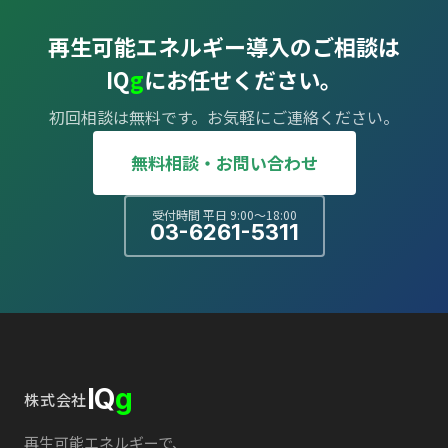
再生可能エネルギー導入のご相談は
IQ
g
にお任せください。
初回相談は無料です。お気軽にご連絡ください。
無料相談・お問い合わせ
受付時間 平日 9:00〜18:00
03-6261-5311
IQ
g
株式会社
再生可能エネルギーで、