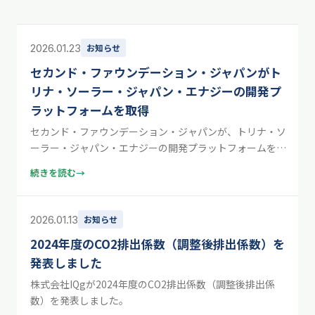
2026.01.23
お知らせ
セカンド・ファウンデーション・ジャパンがト
リナ・ソーラー・ジャパン・エナジーの開発プ
ラットフォームを取得
セカンド・ファウンデーション・ジャパンが、トリナ・ソ
ーラー・ジャパン・エナジーの開発プラットフォームを取
得しました。IQgのニュースです。
続きを読む
→
2026.01.13
お知らせ
2024年度のCO2排出係数（調整後排出係数）を
発表しました
株式会社IQgが2024年度のCO2排出係数（調整後排出係
数）を発表しました。