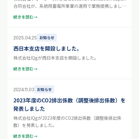
合同会社が、系統用蓄電所事業の運用で業務提携しまし
た。
続きを読む
→
2025.04.25
お知らせ
西日本支店を開設しました。
株式会社IQgが西日本支店を開設しました。
続きを読む
→
2024.11.03
お知らせ
2023年度のCO2排出係数（調整後排出係数）を
発表しました
株式会社IQgが2023年度のCO2排出係数（調整後排出係
数）を発表しました。
続きを読む
→