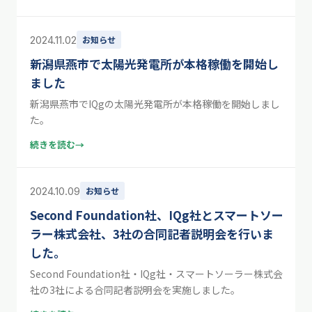
2024.11.02
お知らせ
新潟県燕市で太陽光発電所が本格稼働を開始し
ました
新潟県燕市でIQgの太陽光発電所が本格稼働を開始しまし
た。
続きを読む
→
2024.10.09
お知らせ
Second Foundation社、IQg社とスマートソー
ラー株式会社、3社の合同記者説明会を行いま
した。
Second Foundation社・IQg社・スマートソーラー株式会
社の3社による合同記者説明会を実施しました。