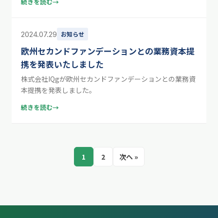
続きを読む
→
2024.07.29
お知らせ
欧州セカンドファンデーションとの業務資本提
携を発表いたしました
株式会社IQgが欧州セカンドファンデーションとの業務資
本提携を発表しました。
続きを読む
→
1
2
次へ »