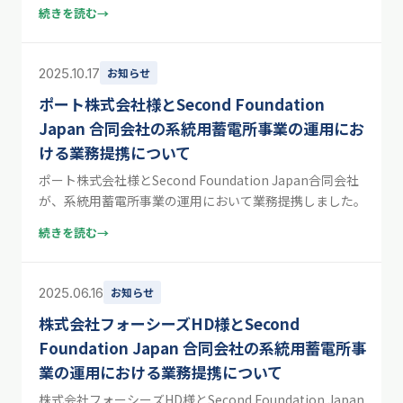
続きを読む
→
2025.10.17
お知らせ
ポート株式会社様とSecond Foundation
Japan 合同会社の系統用蓄電所事業の運用にお
ける業務提携について
ポート株式会社様とSecond Foundation Japan合同会社
が、系統用蓄電所事業の運用において業務提携しました。
続きを読む
→
2025.06.16
お知らせ
株式会社フォーシーズHD様とSecond
Foundation Japan 合同会社の系統用蓄電所事
業の運用における業務提携について
株式会社フォーシーズHD様とSecond Foundation Japan