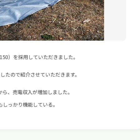
150）を採用していただきました。
したので紹介させていただきます。
から、売電収入が増加しました。
もしっかり機能している。