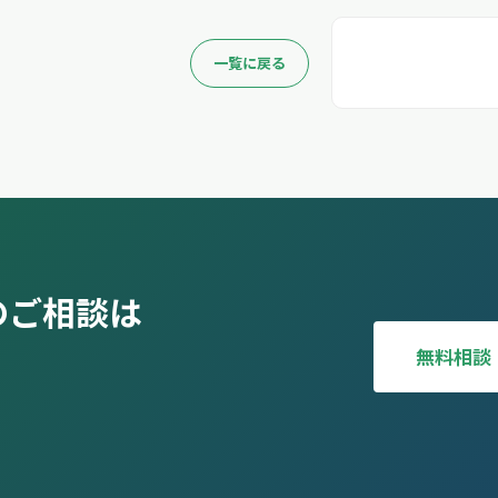
一覧に戻る
のご相談は
無料相談