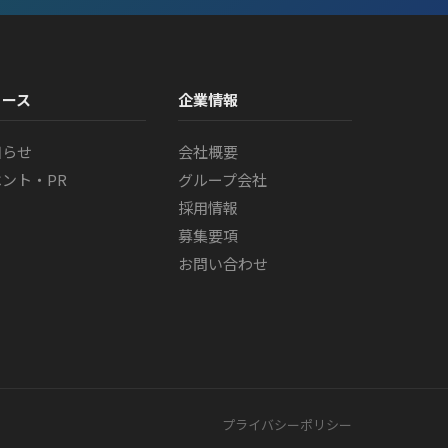
ュース
企業情報
知らせ
会社概要
ント・PR
グループ会社
採用情報
募集要項
お問い合わせ
プライバシーポリシー