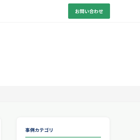
お問い合わせ
事例カテゴリ