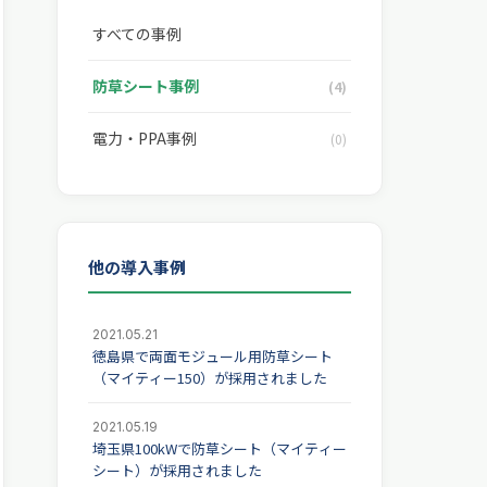
すべての事例
防草シート事例
(4)
電力・PPA事例
(0)
他の導入事例
2021.05.21
徳島県で両面モジュール用防草シート
（マイティー150）が採用されました
2021.05.19
埼玉県100kWで防草シート（マイティー
シート）が採用されました