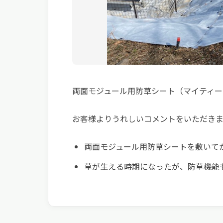
両面モジュール用防草シート（マイティー
お客様よりうれしいコメントをいただきま
両面モジュール用防草シートを敷いて
草が生える時期になったが、防草機能