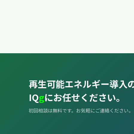
再生可能エネルギー導入
IQ
g
にお任せください。
初回相談は無料です。お気軽にご連絡ください。